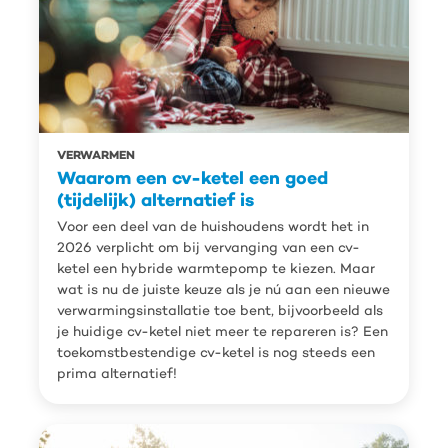
VERWARMEN
Waarom een cv-ketel een goed
(tijdelijk) alternatief is
Voor een deel van de huishoudens wordt het in
2026 verplicht om bij vervanging van een cv-
ketel een hybride warmtepomp te kiezen. Maar
wat is nu de juiste keuze als je nú aan een nieuwe
verwarmingsinstallatie toe bent, bijvoorbeeld als
je huidige cv-ketel niet meer te repareren is? Een
toekomstbestendige cv-ketel is nog steeds een
prima alternatief!