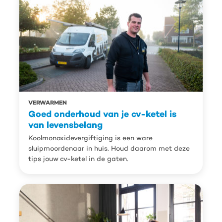
VERWARMEN
Goed onderhoud van je cv-ketel is
van levensbelang
Koolmonoxidevergiftiging is een ware
sluipmoordenaar in huis. Houd daarom met deze
tips jouw cv-ketel in de gaten.