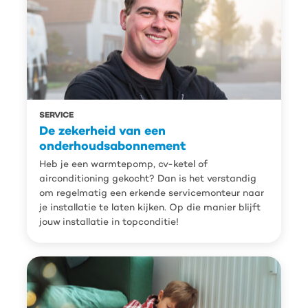
SERVICE
De zekerheid van een
onderhoudsabonnement
Heb je een warmtepomp, cv-ketel of
airconditioning gekocht? Dan is het verstandig
om regelmatig een erkende servicemonteur naar
je installatie te laten kijken. Op die manier blijft
jouw installatie in topconditie!