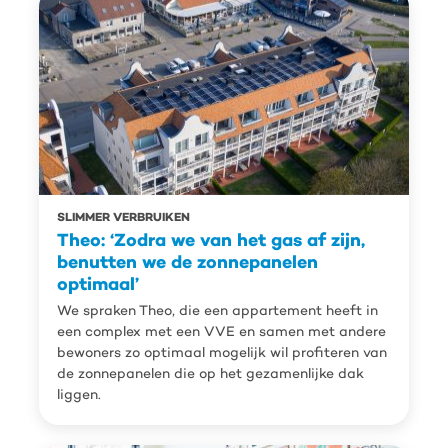
SLIMMER VERBRUIKEN
Theo: ‘Zodra we van het gas af zijn,
benutten we de zonnepanelen
optimaal’
We spraken Theo, die een appartement heeft in
een complex met een VVE en samen met andere
bewoners zo optimaal mogelijk wil profiteren van
de zonnepanelen die op het gezamenlijke dak
liggen.