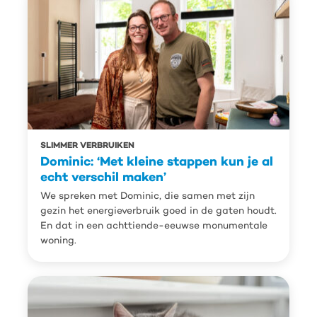
SLIMMER VERBRUIKEN
Dominic: ‘Met kleine stappen kun je al
echt verschil maken’
We spreken met Dominic, die samen met zijn
gezin het energieverbruik goed in de gaten houdt.
En dat in een achttiende-eeuwse monumentale
woning.