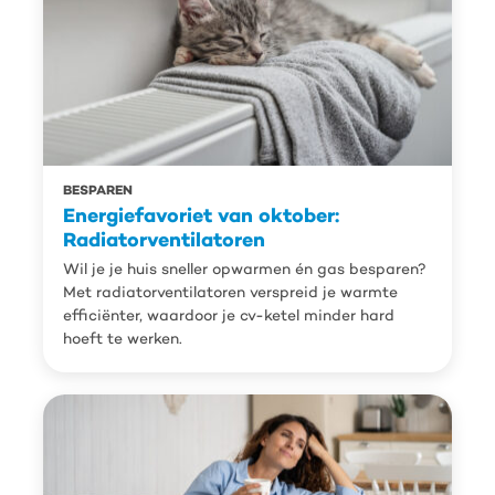
BESPAREN
Energiefavoriet van oktober:
Radiatorventilatoren
Wil je je huis sneller opwarmen én gas besparen?
Met radiatorventilatoren verspreid je warmte
efficiënter, waardoor je cv-ketel minder hard
hoeft te werken.