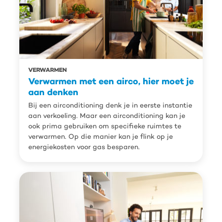
VERWARMEN
Verwarmen met een airco, hier moet je
aan denken
Bij een airconditioning denk je in eerste instantie
aan verkoeling. Maar een airconditioning kan je
ook prima gebruiken om specifieke ruimtes te
verwarmen. Op die manier kan je flink op je
energiekosten voor gas besparen.