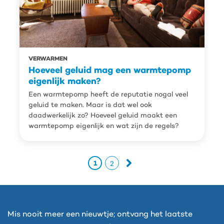
VERWARMEN
Hoeveel geluid mag een warmtepomp
eigenlijk maken?
Een warmtepomp heeft de reputatie nogal veel
geluid te maken. Maar is dat wel ook
daadwerkelijk zo? Hoeveel geluid maakt een
warmtepomp eigenlijk en wat zijn de regels?
1
2
Mis nooit meer een nieuwtje; ontvang het laatste