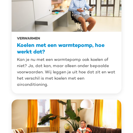
VERWARMEN
Koelen met een warmtepomp, hoe
werkt dat?
Kan je nu met een warmtepomp ook koelen of
niet? Ja, dat kan, maar alleen onder bepaalde
voorwaarden. Wij leggen je uit hoe dat zit en wat
het verschil is met koelen met een
airconditioning.