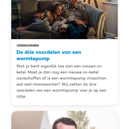
VERWARMEN
De drie voordelen van een
warmtepomp
Stel: je bent eigenlijk toe aan een nieuwe cv-
ketel. Moet je dan nog een nieuwe cv-ketel
aanschaffen of is een warmtepomp misschien
wel veel interessanter? Wij zetten de drie
voordelen van een warmtepomp voor je op een
rijtje.