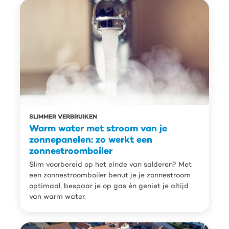
SLIMMER VERBRUIKEN
Warm water met stroom van je
zonnepanelen: zo werkt een
zonnestroomboiler
Slim voorbereid op het einde van salderen? Met
een zonnestroomboiler benut je je zonnestroom
optimaal, bespaar je op gas én geniet je altijd
van warm water.