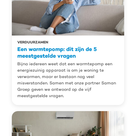
VERDUURZAMEN
Een warmtepomp: dit zijn de 5
meestgestelde vragen
Bijna iedereen weet dat een warmtepomp een
energiezuinig apparaat is om je woning te
verwarmen, maar er bestaan nog veel
misverstanden. Samen met onze partner Saman
Groep geven we antwoord op de vijf
meestgestelde vragen.