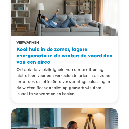
VERWARMEN
Koel huis in de zomer, lagere
energienota in de winter: de voordelen
van een airco
Ontdek de veelzijdigheid van airconditioning:
niet alleen voor een verkoelende bries in de zomer,
maar ook als efficiënte verwarmingsoplossing in
de winter. Bespaar slim op gasverbruik door
lokaal te verwarmen en koelen.