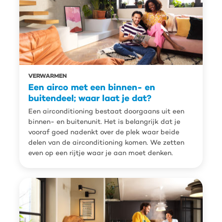
VERWARMEN
Een airco met een binnen- en
buitendeel; waar laat je dat?
Een airconditioning bestaat doorgaans uit een
binnen- en buitenunit. Het is belangrijk dat je
vooraf goed nadenkt over de plek waar beide
delen van de airconditioning komen. We zetten
even op een rijtje waar je aan moet denken.