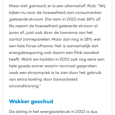
Maar niet getreurd, er is een alternatief. Rick: “Wij
kijken nu naar de hoeveelheid aan consumenten
geleverde
stroom. Die nam in 2022 met 18% af.
Nu neemt de hoeveelheid geleverde stroom al
jaren af, juist ook door de toename van het
aantal zonnepanelen. Maar dan nog is 18% wel
een hele forse afname. Het is aannemelijk dat
energiebesparing ook daarin een flink aandeel
heeft. Want we hadden in 2022 ook nog eens een
hele goede zomer waarin normaal gesproken
vaak een stroompiek is te zien door het gebruik
van extra koeling door bijvoorbeeld
airconditioning.”
Wakker geschud
De daling in het energieverbruik in 2022 is dus