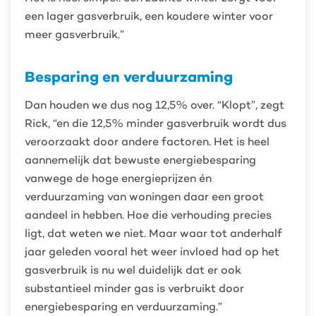
een lager gasverbruik, een koudere winter voor
meer gasverbruik.”
Besparing en verduurzaming
Dan houden we dus nog 12,5% over. “Klopt”, zegt
Rick, “en die 12,5% minder gasverbruik wordt dus
veroorzaakt door andere factoren. Het is heel
aannemelijk dat bewuste energiebesparing
vanwege de hoge energieprijzen én
verduurzaming van woningen daar een groot
aandeel in hebben. Hoe die verhouding precies
ligt, dat weten we niet. Maar waar tot anderhalf
jaar geleden vooral het weer invloed had op het
gasverbruik is nu wel duidelijk dat er ook
substantieel minder gas is verbruikt door
energiebesparing en verduurzaming.”