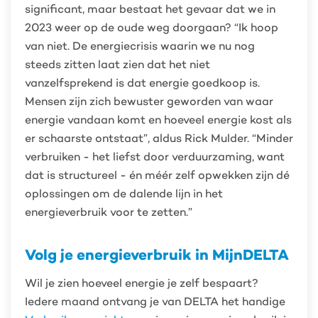
significant, maar bestaat het gevaar dat we in
2023 weer op de oude weg doorgaan? “Ik hoop
van niet. De energiecrisis waarin we nu nog
steeds zitten laat zien dat het niet
vanzelfsprekend is dat energie goedkoop is.
Mensen zijn zich bewuster geworden van waar
energie vandaan komt en hoeveel energie kost als
er schaarste ontstaat”, aldus Rick Mulder. “Minder
verbruiken - het liefst door verduurzaming, want
dat is structureel - én méér zelf opwekken zijn dé
oplossingen om de dalende lijn in het
energieverbruik voor te zetten.”
Volg je energieverbruik in MijnDELTA
Wil je zien hoeveel energie je zelf bespaart?
Iedere maand ontvang je van DELTA het handige