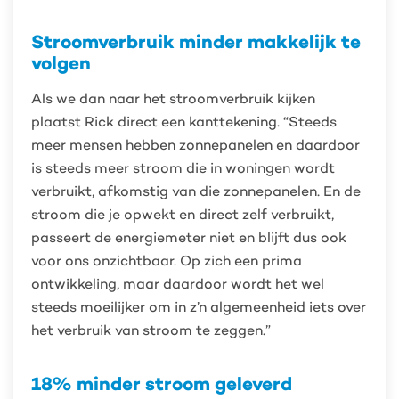
Stroomverbruik minder makkelijk te
volgen
Als we dan naar het stroomverbruik kijken
plaatst Rick direct een kanttekening. “Steeds
meer mensen hebben zonnepanelen en daardoor
is steeds meer stroom die in woningen wordt
verbruikt, afkomstig van die zonnepanelen. En de
stroom die je opwekt en direct zelf verbruikt,
passeert de energiemeter niet en blijft dus ook
voor ons onzichtbaar. Op zich een prima
ontwikkeling, maar daardoor wordt het wel
steeds moeilijker om in z’n algemeenheid iets over
het verbruik van stroom te zeggen.”
18% minder stroom geleverd