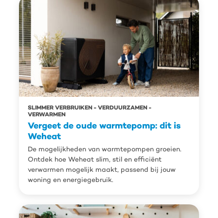
SLIMMER VERBRUIKEN
VERDUURZAMEN
VERWARMEN
Vergeet de oude warmtepomp: dit is
Weheat
De mogelijkheden van warmtepompen groeien.
Ontdek hoe Weheat slim, stil en efficiënt
verwarmen mogelijk maakt, passend bij jouw
woning en energiegebruik.