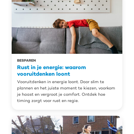
BESPAREN
Rust in je energie: waarom
vooruitdenken loont
Vooruitdenken in energie loont. Door slim te
plannen en het juiste moment te kiezen, voorkom
je haast en vergroot je comfort. Ontdek hoe
timing zorgt voor rust en regie.