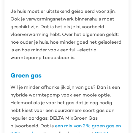
Je huis moet er uitstekend geïsoleerd voor zijn.
Ook je verwarmingsnetwerk binnenshuis moet
geschikt zijn. Dat is het als je bijvoorbeeld
vloerverwarming hebt. Over het algemeen geldt:
hoe ouder je huis, hoe minder goed het geïsoleerd
is en hoe minder vaak een full-electric
warmtepomp toepasbaar is.
Groen gas
Wil je minder afhankelijk zijn van gas? Dan is een
hybride warmtepomp vaak een mooie optie.
Helemaal als je voor het gas dat je nog nodig
hebt kiest voor een duurzamere soort gas dan
regulier aardgas: DELTA MixGroen Gas
bijvoorbeeld. Dat is
een mix van 2% groen gas en