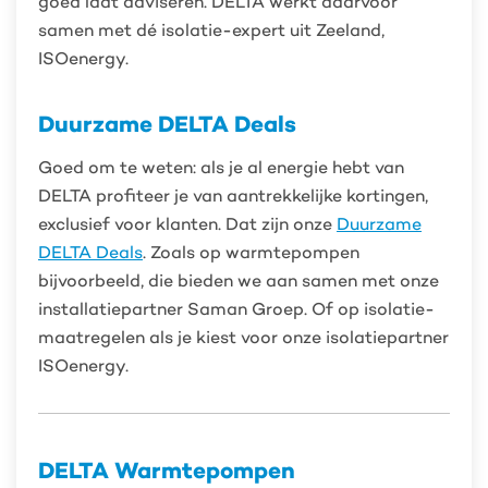
goed laat adviseren. DELTA werkt daarvoor
samen met dé isolatie-expert uit Zeeland,
ISOenergy.
Duurzame DELTA Deals
Goed om te weten: als je al energie hebt van
DELTA profiteer je van aantrekkelijke kortingen,
exclusief voor klanten. Dat zijn onze
Duurzame
DELTA Deals
. Zoals op warmtepompen
bijvoorbeeld, die bieden we aan samen met onze
installatiepartner Saman Groep. Of op isolatie-
maatregelen als je kiest voor onze isolatiepartner
ISOenergy.
DELTA Warmtepompen