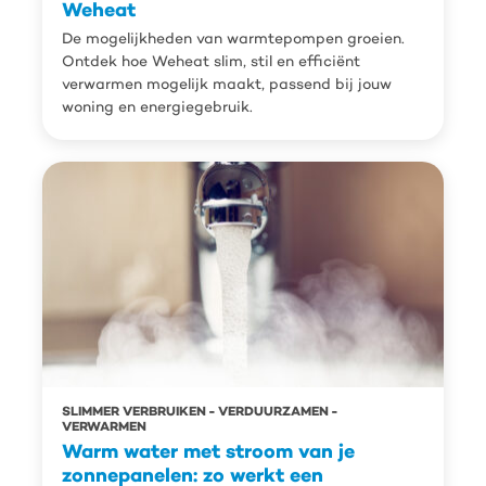
Weheat
De mogelijkheden van warmtepompen groeien.
Ontdek hoe Weheat slim, stil en efficiënt
verwarmen mogelijk maakt, passend bij jouw
woning en energiegebruik.
SLIMMER VERBRUIKEN
VERDUURZAMEN
VERWARMEN
Warm water met stroom van je
zonnepanelen: zo werkt een