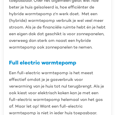
toepasbaar. Over het algemeen geldt wel: hoe
beter je huis geïsoleerd is, hoe efficiënter de
hybride warmtepomp z'n werk doet. Met een
(hybride) warmtepomp verbruik je wel veel meer
stroom. Als je de financiële ruimte hebt én je hebt
een eigen dak dat geschikt is voor zonnepanelen,
overweeg dan sterk om naast een hybride
warmtepomp ook zonnepanelen te nemen.
Full electric warmtepomp
Een full-electric warmtepomp is het meest
effectief omdat je je gasverbruik voor
verwarming van je huis tot nul terugbrengt. Als je
ook kiest voor elektrisch koken kan je met een
full-electric warmtepomp helemaal van het gas
af. Maar let op! Want een full-electric
warmtepomp is niet in ieder huis toepasbaar.