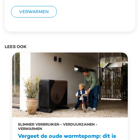
VERWARMEN
LEES OOK
SLIMMER VERBRUIKEN
VERDUURZAMEN
VERWARMEN
Vergeet de oude warmtepomp: dit is