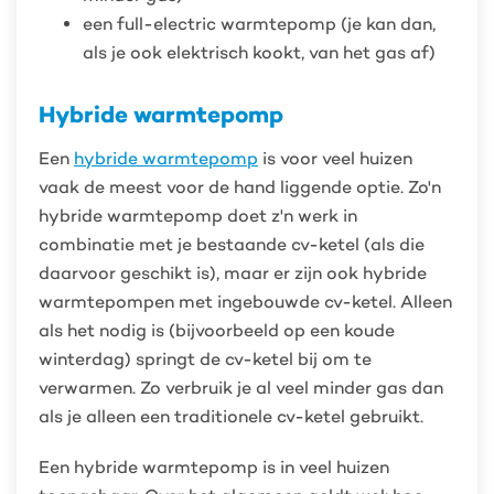
een full-electric warmtepomp (je kan dan,
als je ook elektrisch kookt, van het gas af)
Hybride warmtepomp
Een
hybride warmtepomp
is voor veel huizen
vaak de meest voor de hand liggende optie. Zo'n
hybride warmtepomp doet z'n werk in
combinatie met je bestaande cv-ketel (als die
daarvoor geschikt is), maar er zijn ook hybride
warmtepompen met ingebouwde cv-ketel. Alleen
als het nodig is (bijvoorbeeld op een koude
winterdag) springt de cv-ketel bij om te
verwarmen. Zo verbruik je al veel minder gas dan
als je alleen een traditionele cv-ketel gebruikt.
Een hybride warmtepomp is in veel huizen