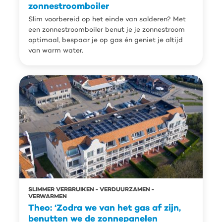
zonnestroomboiler
Slim voorbereid op het einde van salderen? Met
een zonnestroomboiler benut je je zonnestroom
optimaal, bespaar je op gas én geniet je altijd
van warm water.
SLIMMER VERBRUIKEN
VERDUURZAMEN
VERWARMEN
Theo: ‘Zodra we van het gas af zijn,
benutten we de zonnepanelen