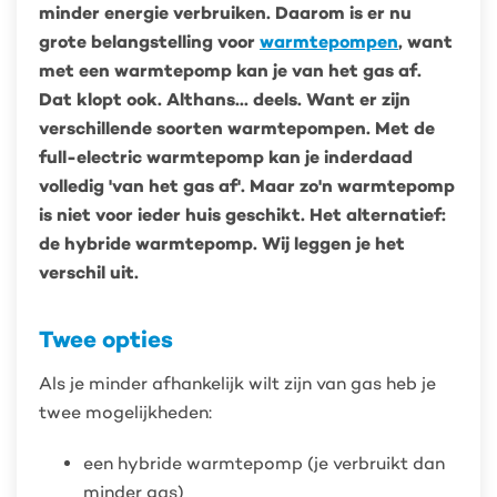
minder energie verbruiken. Daarom is er nu
grote belangstelling voor
warmtepompen
, want
met een warmtepomp kan je van het gas af.
Dat klopt ook. Althans... deels. Want er zijn
verschillende soorten warmtepompen. Met de
full-electric warmtepomp kan je inderdaad
volledig 'van het gas af'. Maar zo'n warmtepomp
is niet voor ieder huis geschikt. Het alternatief:
de hybride warmtepomp. Wij leggen je het
verschil uit.
Twee opties
Als je minder afhankelijk wilt zijn van gas heb je
twee mogelijkheden:
een hybride warmtepomp (je verbruikt dan
minder gas)