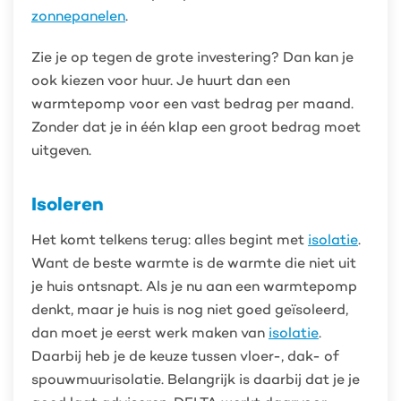
zonnepanelen
.
Zie je op tegen de grote investering? Dan kan je
ook kiezen voor huur. Je huurt dan een
warmtepomp voor een vast bedrag per maand.
Zonder dat je in één klap een groot bedrag moet
uitgeven.
Isoleren
Het komt telkens terug: alles begint met
isolatie
.
Want de beste warmte is de warmte die niet uit
je huis ontsnapt. Als je nu aan een warmtepomp
denkt, maar je huis is nog niet goed geïsoleerd,
dan moet je eerst werk maken van
isolatie
.
Daarbij heb je de keuze tussen vloer-, dak- of
spouwmuurisolatie. Belangrijk is daarbij dat je je