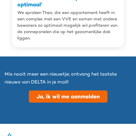
optimaal’
We spraken Theo, die een appartement heeft in
een complex met een VVE en samen met andere
bewoners zo optimaal mogelijk wil profiteren van
de zonnepanelen die op het gezamenlijke dak
liggen.
Mis nooit meer een nieuwtje; ontvang het laatste
nieuws van DELTA in je mail!
Ja, ik wil me aanmelden