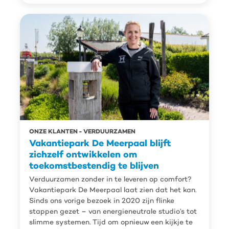
ONZE KLANTEN
VERDUURZAMEN
Vakantiepark De Meerpaal blijft
zichzelf ontwikkelen om
toekomstbestendig te blijven
Verduurzamen zonder in te leveren op comfort?
Vakantiepark De Meerpaal laat zien dat het kan.
Sinds ons vorige bezoek in 2020 zijn flinke
stappen gezet – van energieneutrale studio’s tot
slimme systemen. Tijd om opnieuw een kijkje te