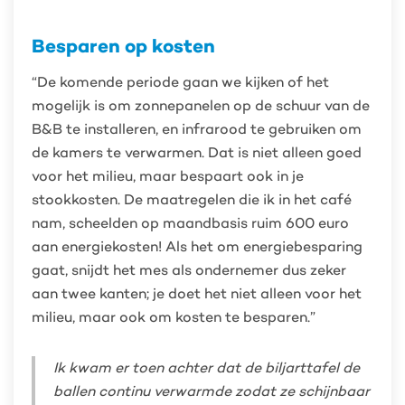
Besparen op kosten
“De komende periode gaan we kijken of het
mogelijk is om zonnepanelen op de schuur van de
B&B te installeren, en infrarood te gebruiken om
de kamers te verwarmen. Dat is niet alleen goed
voor het milieu, maar bespaart ook in je
stookkosten. De maatregelen die ik in het café
nam, scheelden op maandbasis ruim 600 euro
aan energiekosten! Als het om energiebesparing
gaat, snijdt het mes als ondernemer dus zeker
aan twee kanten; je doet het niet alleen voor het
milieu, maar ook om kosten te besparen.”
Ik kwam er toen achter dat de biljarttafel de
ballen continu verwarmde zodat ze schijnbaar