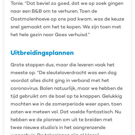
Tonie. “Dat beviel zo goed, dat we op zoek gingen
naar een B&B om te verhuren. Toen de
Oostmolenhoeve op ons pad kwam, was de keuze
snel gemaakt om het te kopen. We zijn toen met
het hele gezin naar Goes verhuisd.”
Uitbreidingsplannen
Grote stappen dus, maar die leveren vaak het
meeste op. “De sleuteloverdracht was een dag
voordat alles dicht ging in verband met het
coronavirus. Balen natuurlijk, maar we hebben de
tijd gebruikt om de boel op te knappen. Gelukkig
mochten we in de zomerperiode weer open, toen
zaten we meteen vol. Dat voelde fantastisch. Nu
hebben we de plannen om uit te breiden met
twee nieuwe studio’s in het aangrenzende