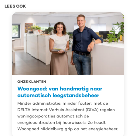
LEES OOK
ONZE KLANTEN
Woongoed: van handmatig naar
automatisch leegstandsbeheer
Minder administratie, minder fouten: met de
DELTA Internet Verhuis Assistent (DIVA) regelen
woningcorporaties automatisch de
energiecontracten bij huurwissels. Zo houdt
Woongoed Middelburg grip op het energiebeheer.