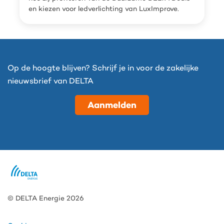
en kiezen voor ledverlichting van LuxImprove.
Op de hoogte blijven? Schrijf je in voor de zakelijke
nieuwsbrief van DELTA
Aanmelden
© DELTA Energie 2026