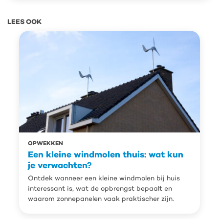
LEES OOK
OPWEKKEN
Een kleine windmolen thuis: wat kun
je verwachten?
Ontdek wanneer een kleine windmolen bij huis
interessant is, wat de opbrengst bepaalt en
waarom zonnepanelen vaak praktischer zijn.