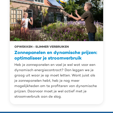
OPWEKKEN
SLIMMER VERBRUIKEN
Zonnepanelen en dynamische prijzen:
optimaliseer je stroomverbruik
Heb je zonnepanelen en voel je wel wat voor een
dynamisch energiecontract? Dan leggen we je
graag uit waar je op moet letten. Want juist als
je zonnepanelen hebt, heb je nog meer
mogelijkheden om te profiteren van dynamische
prijzen. Daarvoor moet je wel actief met je
stroomverbruik aan de slag.