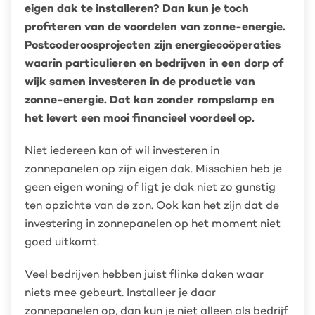
eigen dak te installeren? Dan kun je toch
profiteren van de voordelen van zonne-energie.
Postcoderoosprojecten zijn energiecoöperaties
waarin particulieren en bedrijven in een dorp of
wijk samen investeren in de productie van
zonne-energie. Dat kan zonder rompslomp en
het levert een mooi financieel voordeel op.
Niet iedereen kan of wil investeren in
zonnepanelen op zijn eigen dak. Misschien heb je
geen eigen woning of ligt je dak niet zo gunstig
ten opzichte van de zon. Ook kan het zijn dat de
investering in zonnepanelen op het moment niet
goed uitkomt.
Veel bedrijven hebben juist flinke daken waar
niets mee gebeurt. Installeer je daar
zonnepanelen op, dan kun je niet alleen als bedrijf