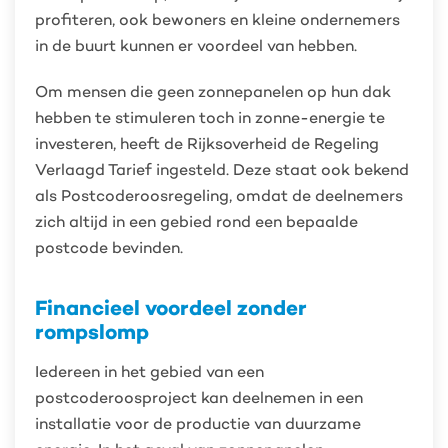
profiteren, ook bewoners en kleine ondernemers
in de buurt kunnen er voordeel van hebben.
Om mensen die geen zonnepanelen op hun dak
hebben te stimuleren toch in zonne-energie te
investeren, heeft de Rijksoverheid de Regeling
Verlaagd Tarief ingesteld. Deze staat ook bekend
als Postcoderoosregeling, omdat de deelnemers
zich altijd in een gebied rond een bepaalde
postcode bevinden.
Financieel voordeel zonder
rompslomp
Iedereen in het gebied van een
postcoderoosproject kan deelnemen in een
installatie voor de productie van duurzame