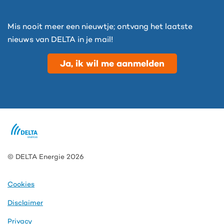
Mis nooit meer een nieuwtje; ontvang het laatste
nieuws van DELTA in je mail!
Ja, ik wil me aanmelden
© DELTA Energie 2026
Cookies
Disclaimer
Privacy