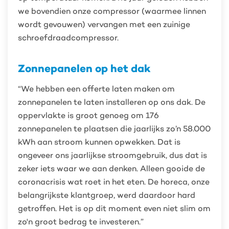
we bovendien onze compressor (waarmee linnen
wordt gevouwen) vervangen met een zuinige
schroefdraadcompressor.
Zonnepanelen op het dak
“We hebben een offerte laten maken om
zonnepanelen te laten installeren op ons dak. De
oppervlakte is groot genoeg om 176
zonnepanelen te plaatsen die jaarlijks zo’n 58.000
kWh aan stroom kunnen opwekken. Dat is
ongeveer ons jaarlijkse stroomgebruik, dus dat is
zeker iets waar we aan denken. Alleen gooide de
coronacrisis wat roet in het eten. De horeca, onze
belangrijkste klantgroep, werd daardoor hard
getroffen. Het is op dit moment even niet slim om
zo'n groot bedrag te investeren.”