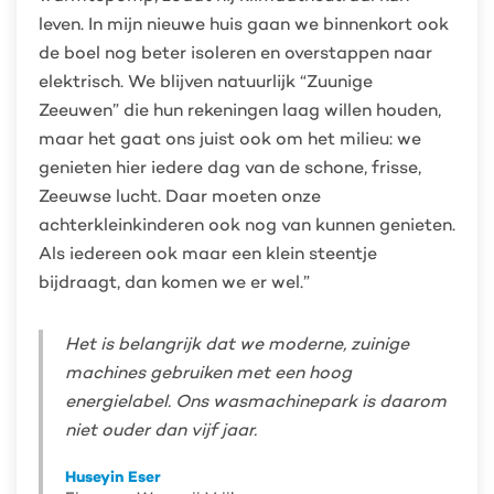
leven. In mijn nieuwe huis gaan we binnenkort ook
de boel nog beter isoleren en overstappen naar
elektrisch. We blijven natuurlijk “Zuunige
Zeeuwen” die hun rekeningen laag willen houden,
maar het gaat ons juist ook om het milieu: we
genieten hier iedere dag van de schone, frisse,
Zeeuwse lucht. Daar moeten onze
achterkleinkinderen ook nog van kunnen genieten.
Als iedereen ook maar een klein steentje
bijdraagt, dan komen we er wel.”
Het is belangrijk dat we moderne, zuinige
machines gebruiken met een hoog
energielabel. Ons wasmachinepark is daarom
niet ouder dan vijf jaar.
Huseyin Eser