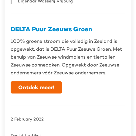
Eigenaar Wasserij Vrijburg
DELTA Puur Zeeuws Groen
100% groene stroom die volledig in Zeeland is
opgewekt, dat is DELTA Puur Zeeuws Groen. Met
behulp van Zeeuwse windmolens en tientallen
Zeeuwse zonnedaken. Opgewekt door Zeeuwse
ondernemers vóór Zeeuwse ondernemers.
Ontdek meer!
2 February 2022
Deel dit artikel: