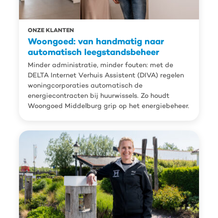
ONZE KLANTEN
Woongoed: van handmatig naar
automatisch leegstandsbeheer
Minder administratie, minder fouten: met de
DELTA Internet Verhuis Assistent (DIVA) regelen
woningcorporaties automatisch de
energiecontracten bij huurwissels. Zo houdt
Woongoed Middelburg grip op het energiebeheer.