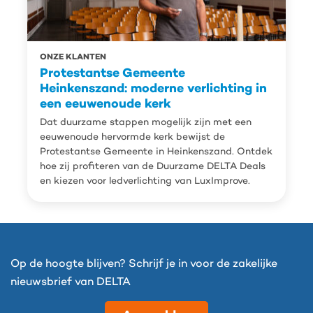
ONZE KLANTEN
Protestantse Gemeente
Heinkenszand: moderne verlichting in
een eeuwenoude kerk
Dat duurzame stappen mogelijk zijn met een
eeuwenoude hervormde kerk bewijst de
Protestantse Gemeente in Heinkenszand. Ontdek
hoe zij profiteren van de Duurzame DELTA Deals
en kiezen voor ledverlichting van LuxImprove.
Op de hoogte blijven? Schrijf je in voor de zakelijke
nieuwsbrief van DELTA