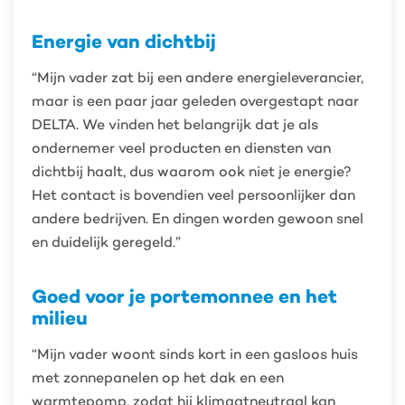
Energie van dichtbij
“Mijn vader zat bij een andere energieleverancier,
maar is een paar jaar geleden overgestapt naar
DELTA. We vinden het belangrijk dat je als
ondernemer veel producten en diensten van
dichtbij haalt, dus waarom ook niet je energie?
Het contact is bovendien veel persoonlijker dan
andere bedrijven. En dingen worden gewoon snel
en duidelijk geregeld.”
Goed voor je portemonnee en het
milieu
“Mijn vader woont sinds kort in een gasloos huis
met zonnepanelen op het dak en een
warmtepomp, zodat hij klimaatneutraal kan