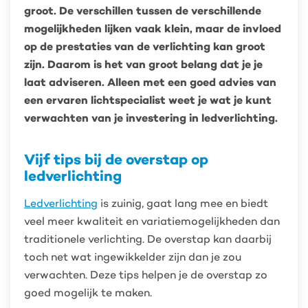
groot. De verschillen tussen de verschillende
mogelijkheden lijken vaak klein, maar de invloed
op de prestaties van de verlichting kan groot
zijn. Daarom is het van groot belang dat je je
laat adviseren. Alleen met een goed advies van
een ervaren lichtspecialist weet je wat je kunt
verwachten van je investering in ledverlichting.
Vijf tips bij de overstap op
ledverlichting
Ledverlichting
is zuinig, gaat lang mee en biedt
veel meer kwaliteit en variatiemogelijkheden dan
traditionele verlichting. De overstap kan daarbij
toch net wat ingewikkelder zijn dan je zou
verwachten. Deze tips helpen je de overstap zo
goed mogelijk te maken.