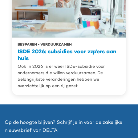
BESPAREN
VERDUURZAMEN
ISDE 2026: subsidies voor zzp’ers aan
huis
Ook in 2026 is er weer ISDE-subsidie voor
ondernemers die willen verduurzamen. De
belangrijkste veranderingen hebben we
overzichtelijk op een rij gezet.
Op de hoogte blijven? Schrijf je in voor de zakelijke
nieuwsbrief van DELTA