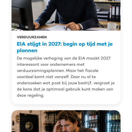
VERDUURZAMEN
EIA stijgt in 2027: begin op tijd met je
plannen
De mogelijke verhoging van de EIA maakt 2027
interessant voor ondernemers met
verduurzamingsplannen. Maar het fiscale
voordeel komt niet vanzelf. Door nu al te
onderzoeken wat past bij jouw bedrijf, vergroot je
de kans dat je optimaal gebruik kunt maken van
deze regeling.