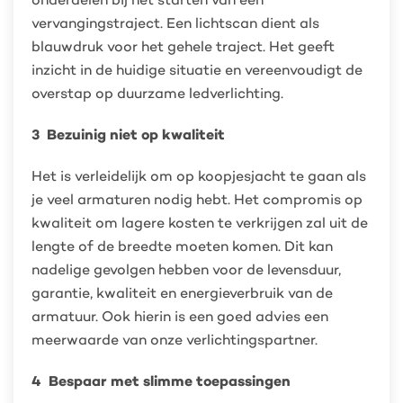
vervangingstraject. Een lichtscan dient als
blauwdruk voor het gehele traject. Het geeft
inzicht in de huidige situatie en vereenvoudigt de
overstap op duurzame ledverlichting.
3 Bezuinig niet op kwaliteit
Het is verleidelijk om op koopjesjacht te gaan als
je veel armaturen nodig hebt. Het compromis op
kwaliteit om lagere kosten te verkrijgen zal uit de
lengte of de breedte moeten komen. Dit kan
nadelige gevolgen hebben voor de levensduur,
garantie, kwaliteit en energieverbruik van de
armatuur. Ook hierin is een goed advies een
meerwaarde van onze verlichtingspartner.
4 Bespaar met slimme toepassingen