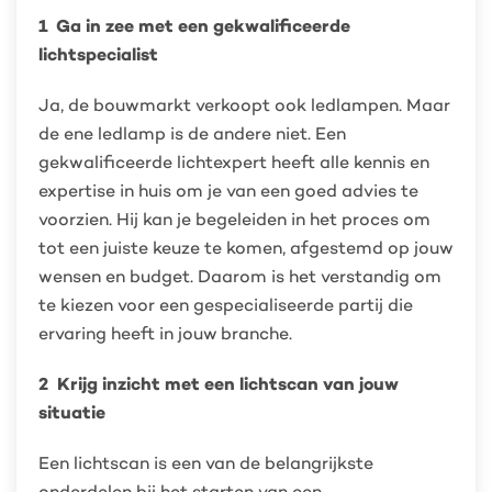
1 Ga in zee met een gekwalificeerde
lichtspecialist
Ja, de bouwmarkt verkoopt ook ledlampen. Maar
de ene ledlamp is de andere niet. Een
gekwalificeerde lichtexpert heeft alle kennis en
expertise in huis om je van een goed advies te
voorzien. Hij kan je begeleiden in het proces om
tot een juiste keuze te komen, afgestemd op jouw
wensen en budget. Daarom is het verstandig om
te kiezen voor een gespecialiseerde partij die
ervaring heeft in jouw branche.
2 Krijg inzicht met een lichtscan van jouw
situatie
Een lichtscan is een van de belangrijkste
onderdelen bij het starten van een