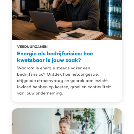
VERDUURZAMEN
Energie als bedrijfsrisico: hoe
kwetsbaar is jouw zaak?
Waarom is energie steeds vaker een
bedrijfsrisico? Ontdek hoe netcongestie,
stijgende stroomvraag en gebrek aan inzicht
invloed hebben op kosten, groei en continuïteit
van jouw onderneming.