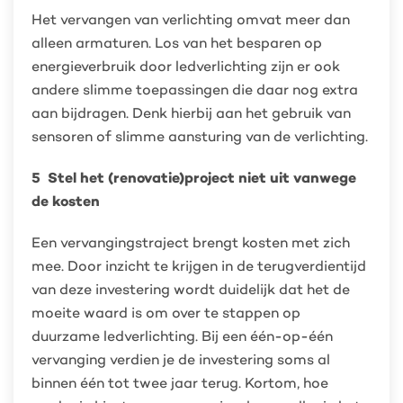
Het vervangen van verlichting omvat meer dan
alleen armaturen. Los van het besparen op
energieverbruik door ledverlichting zijn er ook
andere slimme toepassingen die daar nog extra
aan bijdragen. Denk hierbij aan het gebruik van
sensoren of slimme aansturing van de verlichting.
5 Stel het (renovatie)project niet uit vanwege
de kosten
Een vervangingstraject brengt kosten met zich
mee. Door inzicht te krijgen in de terugverdientijd
van deze investering wordt duidelijk dat het de
moeite waard is om over te stappen op
duurzame ledverlichting. Bij een één-op-één
vervanging verdien je de investering soms al
binnen één tot twee jaar terug. Kortom, hoe