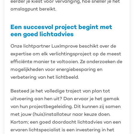
eerder je kiest voor vervanging, hoe sneller je het
omslagpunt bereikt.
Een succesvol project begint met
een goed lichtadvies
Onze lichtpartner LuxImprove beschikt over de
expertise om elk verlichtingsproject op de meest
efficiënte manier te voltooien. Ze onderzoeken de
mogelijkheden voor energiebesparing en
verbetering van het lichtbeeld.
Besteed je het volledige traject van plan tot
uitvoering aan hen uit? Dan ervaar je het gemak
van hun projectbegeleiding. Dit kunnen zij samen
met jouw (huis)installateur naar keuze doen.
Kortom; een goed doordacht lichtadvies van een
ervaren lichtspecialist is een investering in het