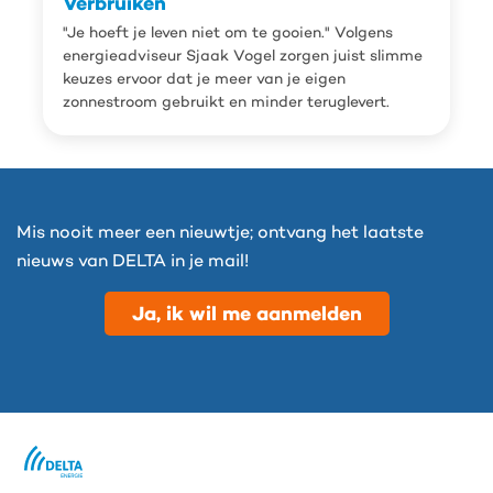
Verbruiken
"Je hoeft je leven niet om te gooien." Volgens
energieadviseur Sjaak Vogel zorgen juist slimme
keuzes ervoor dat je meer van je eigen
zonnestroom gebruikt en minder teruglevert.
Mis nooit meer een nieuwtje; ontvang het laatste
nieuws van DELTA in je mail!
Ja, ik wil me aanmelden