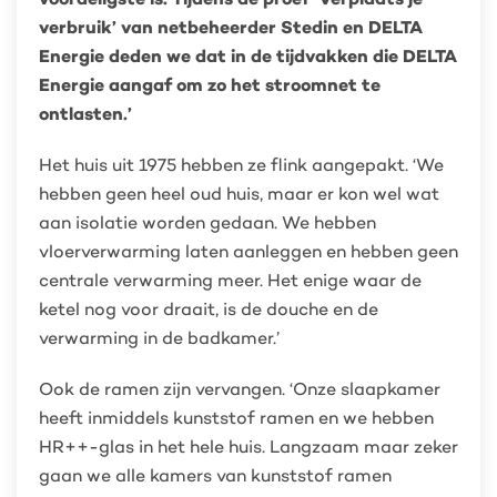
verbruik’ van netbeheerder Stedin en DELTA
Energie deden we dat in de tijdvakken die DELTA
Energie aangaf om zo het stroomnet te
ontlasten.’
Het huis uit 1975 hebben ze flink aangepakt. ‘We
hebben geen heel oud huis, maar er kon wel wat
aan isolatie worden gedaan. We hebben
vloerverwarming laten aanleggen en hebben geen
centrale verwarming meer. Het enige waar de
ketel nog voor draait, is de douche en de
verwarming in de badkamer.’
Ook de ramen zijn vervangen. ‘Onze slaapkamer
heeft inmiddels kunststof ramen en we hebben
HR++-glas in het hele huis. Langzaam maar zeker
gaan we alle kamers van kunststof ramen