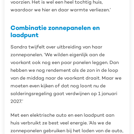
voorzien. Het is wel een heel tochtig huis,
waardoor we hier en daar warmte verliezen.’
Combinatie zonnepanelen en
laadpunt
Sandra twijfelt over uitbreiding van haar
zonnepanelen. ‘We wilden eigenlijk aan de
voorkant ook nog een paar panelen leggen. Dan
hebben we nog rendement als de zon in de loop
van de middag naar de voorkant draait. Maar we
moeten even kijken of dat nog loont nu de
salderingsregeling gaat verdwijnen op 1 januari
2027.’
Met een elektrische auto en een laadpunt aan
huis verbruikt ze best veel energie. ‘Als we de
zonnepanelen gebruiken bij het laden van de auto,