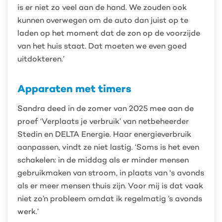
is er niet zo veel aan de hand. We zouden ook
kunnen overwegen om de auto dan juist op te
laden op het moment dat de zon op de voorzijde
van het huis staat. Dat moeten we even goed
uitdokteren.’
Apparaten met timers
Sandra deed in de zomer van 2025 mee aan de
proef ‘Verplaats je verbruik’ van netbeheerder
Stedin en DELTA Energie. Haar energieverbruik
aanpassen, vindt ze niet lastig. ‘Soms is het even
schakelen: in de middag als er minder mensen
gebruikmaken van stroom, in plaats van 's avonds
als er meer mensen thuis zijn. Voor mij is dat vaak
niet zo’n probleem omdat ik regelmatig ’s avonds
werk.’