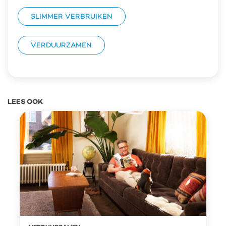
SLIMMER VERBRUIKEN
VERDUURZAMEN
LEES OOK