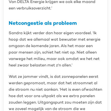
Van DELTA Energie krijgen we ook elke maand
een verbruiksoverzicht.’
Netcongestie als probleem
Sandra kijkt verder dan haar eigen voordeel. ‘Ik
hoop dat we allemaal wat bewuster met energie
omgaan de komende jaren. Als het maar een
paar mensen zijn, schiet het niet op. Niet alleen
vanwege het milieu, maar ook omdat we het net
heel zwaar belasten met z'n allen.’
Wat ze jammer vindt, is dat zonnepanelen eerst
werden gepromoot, maar dat het stroomnet al
die stroom nu niet aankan. ‘Het is even afwachten
hoe dat voor ons uitpakt als we extra panelen
zouden leggen. Uitgangspunt zou moeten zijn dat
we zoveel mogelijk van de stroom die we