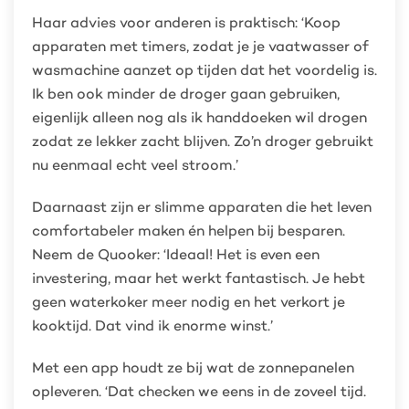
Haar advies voor anderen is praktisch: ‘Koop
apparaten met timers, zodat je je vaatwasser of
wasmachine aanzet op tijden dat het voordelig is.
Ik ben ook minder de droger gaan gebruiken,
eigenlijk alleen nog als ik handdoeken wil drogen
zodat ze lekker zacht blijven. Zo’n droger gebruikt
nu eenmaal echt veel stroom.’
Daarnaast zijn er slimme apparaten die het leven
comfortabeler maken én helpen bij besparen.
Neem de Quooker: ‘Ideaal! Het is even een
investering, maar het werkt fantastisch. Je hebt
geen waterkoker meer nodig en het verkort je
kooktijd. Dat vind ik enorme winst.’
Met een app houdt ze bij wat de zonnepanelen
opleveren. ‘Dat checken we eens in de zoveel tijd.