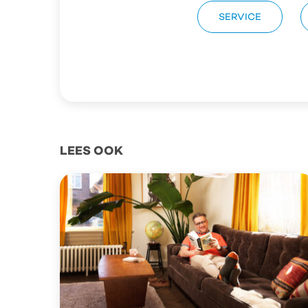
SERVICE
LEES OOK