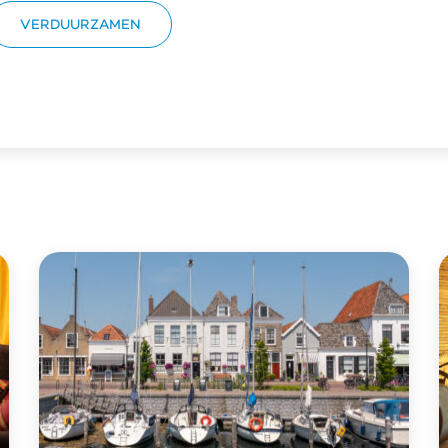
VERDUURZAMEN