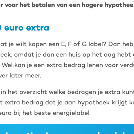
er voor het betalen van een hogere hypothee
 euro extra
at je wilt kopen een E, F of G label? Dan heb
eek, omdat je dan een huis op het oog hebt 
s. Wel kan je een extra bedrag lenen voor ve
ver later meer.
 in het overzicht welke bedragen je extra kunt
et extra bedrag dat je aan hypotheek krijgt 
uro bij het beste energielabel.