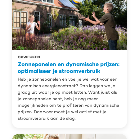
OPWEKKEN
Zonnepanelen en dynamische prijzen:
optimaliseer je stroomverbruik
Heb je zonnepanelen en voel je wel wat voor een
dynamisch energiecontract? Dan leggen we je
graag uit waar je op moet letten. Want juist als
je zonnepanelen hebt, heb je nog meer
mogelijkheden om te profiteren van dynamische
prijzen. Daarvoor moet je wel actief met je
stroomverbruik aan de slag.