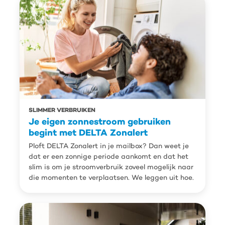
SLIMMER VERBRUIKEN
Je eigen zonnestroom gebruiken
begint met DELTA Zonalert
Ploft DELTA Zonalert in je mailbox? Dan weet je
dat er een zonnige periode aankomt en dat het
slim is om je stroomverbruik zoveel mogelijk naar
die momenten te verplaatsen. We leggen uit hoe.