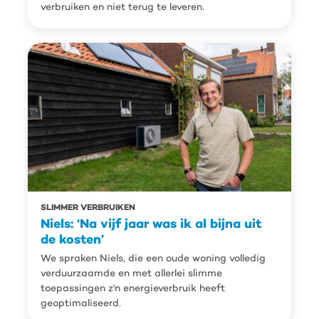
verbruiken en niet terug te leveren.
SLIMMER VERBRUIKEN
Niels: ‘Na vijf jaar was ik al bijna uit
de kosten’
We spraken Niels, die een oude woning volledig
verduurzaamde en met allerlei slimme
toepassingen z'n energieverbruik heeft
geoptimaliseerd.