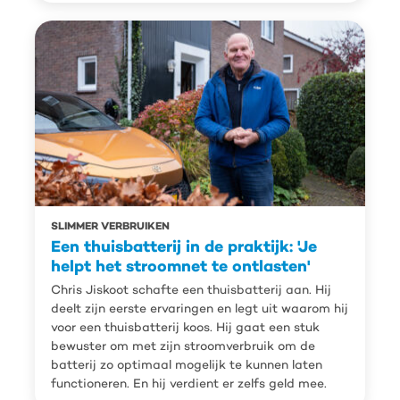
SLIMMER VERBRUIKEN
Een thuisbatterij in de praktijk: 'Je
helpt het stroomnet te ontlasten'
Chris Jiskoot schafte een thuisbatterij aan. Hij
deelt zijn eerste ervaringen en legt uit waarom hij
voor een thuisbatterij koos. Hij gaat een stuk
bewuster om met zijn stroomverbruik om de
batterij zo optimaal mogelijk te kunnen laten
functioneren. En hij verdient er zelfs geld mee.