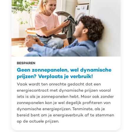
BESPAREN
Geen zonnepanelen, wel dynamische
prijzen? Verplaats je verbruik!
Vaak wordt ten onrechte gedacht dat een
energiecontract met dynamische prijzen vooral
iets is als je zonnepanelen hebt. Maar ook zonder
zonnepanelen kan je wel degelijk profiteren van
dynamische energieprijzen. Tenminste, als je
bereid bent om je energieverbruik af te stemmen
op de actuele prijzen.