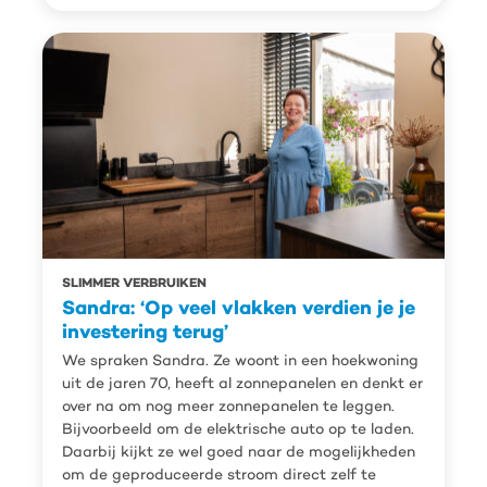
SLIMMER VERBRUIKEN
Sandra: ‘Op veel vlakken verdien je je
investering terug’
We spraken Sandra. Ze woont in een hoekwoning
uit de jaren 70, heeft al zonnepanelen en denkt er
over na om nog meer zonnepanelen te leggen.
Bijvoorbeeld om de elektrische auto op te laden.
Daarbij kijkt ze wel goed naar de mogelijkheden
om de geproduceerde stroom direct zelf te