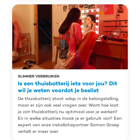
SLIMMER VERBRUIKEN
Is een thuisbatterij iets voor jou? Dit
wil je weten voordat je beslist
De thuisbatterij staat volop in de belangstelling,
maar er zijn ook veel vragen over. Want hoe laat
je zo'n thuisbatterij nu optimaal voor je werken?
En in welke situaties maak je er gebruik van? Een
expert van onze installatiepartner Saman Groep
vertelt er meer over.