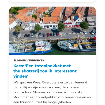
SLIMMER VERBRUIKEN
Kees: ‘Een totaalpakket met
thuisbatterij zou ik interessant
vinden’
We spraken Kees. Overdag is er zelden iemand
thuis. Hij en zijn vrouw werken, de kinderen zijn
naar school. Slimmer verbruiken is dan lastig.
Maar met een totaalpakket van zonnepanelen en
een thuisaccu ziet hij mogelijkheden.