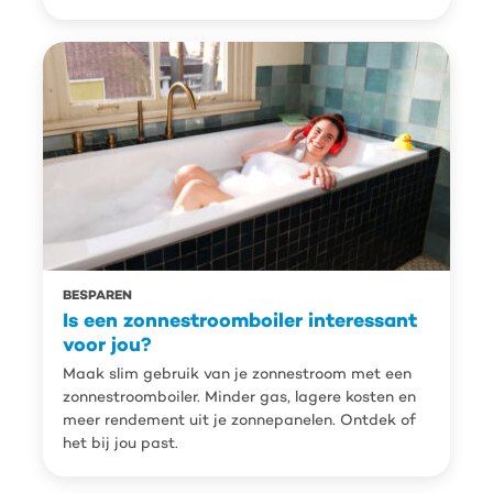
BESPAREN
Is een zonnestroomboiler interessant
voor jou?
Maak slim gebruik van je zonnestroom met een
zonnestroomboiler. Minder gas, lagere kosten en
meer rendement uit je zonnepanelen. Ontdek of
het bij jou past.