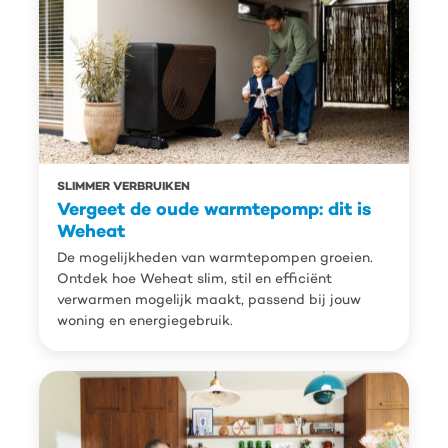
SLIMMER VERBRUIKEN
Vergeet de oude warmtepomp: dit is
Weheat
De mogelijkheden van warmtepompen groeien.
Ontdek hoe Weheat slim, stil en efficiënt
verwarmen mogelijk maakt, passend bij jouw
woning en energiegebruik.