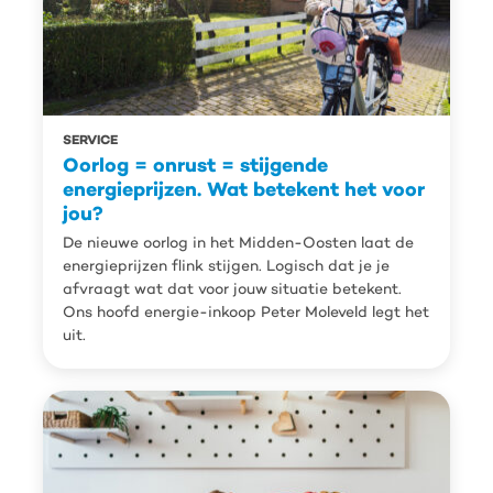
SERVICE
Oorlog = onrust = stijgende
energieprijzen. Wat betekent het voor
jou?
De nieuwe oorlog in het Midden-Oosten laat de
energieprijzen flink stijgen. Logisch dat je je
afvraagt wat dat voor jouw situatie betekent.
Ons hoofd energie-inkoop Peter Moleveld legt het
uit.