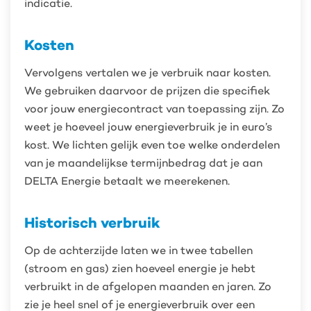
indicatie.
Kosten
Vervolgens vertalen we je verbruik naar kosten.
We gebruiken daarvoor de prijzen die specifiek
voor jouw energiecontract van toepassing zijn. Zo
weet je hoeveel jouw energieverbruik je in euro’s
kost. We lichten gelijk even toe welke onderdelen
van je maandelijkse termijnbedrag dat je aan
DELTA Energie betaalt we meerekenen.
Historisch verbruik
Op de achterzijde laten we in twee tabellen
(stroom en gas) zien hoeveel energie je hebt
verbruikt in de afgelopen maanden en jaren. Zo
zie je heel snel of je energieverbruik over een