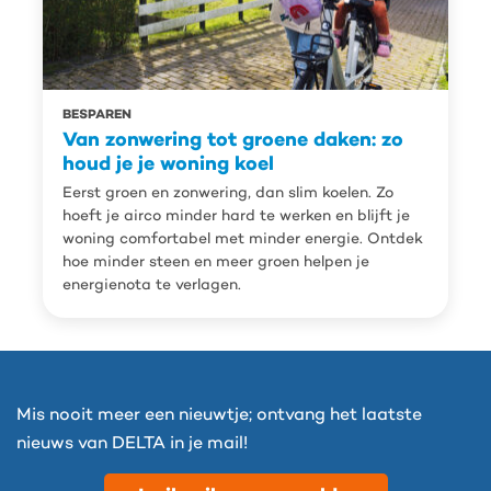
BESPAREN
Van zonwering tot groene daken: zo
houd je je woning koel
Eerst groen en zonwering, dan slim koelen. Zo
hoeft je airco minder hard te werken en blijft je
woning comfortabel met minder energie. Ontdek
hoe minder steen en meer groen helpen je
energienota te verlagen.
Mis nooit meer een nieuwtje; ontvang het laatste
nieuws van DELTA in je mail!