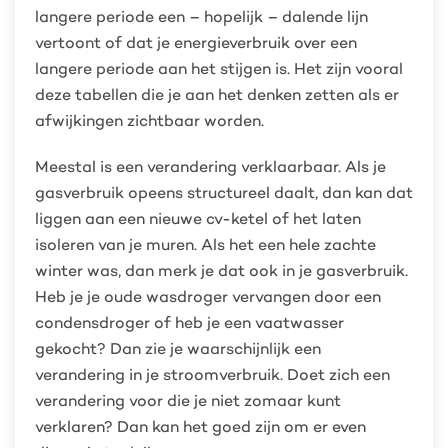
langere periode een – hopelijk – dalende lijn
vertoont of dat je energieverbruik over een
langere periode aan het stijgen is. Het zijn vooral
deze tabellen die je aan het denken zetten als er
afwijkingen zichtbaar worden.
Meestal is een verandering verklaarbaar. Als je
gasverbruik opeens structureel daalt, dan kan dat
liggen aan een nieuwe cv-ketel of het laten
isoleren van je muren. Als het een hele zachte
winter was, dan merk je dat ook in je gasverbruik.
Heb je je oude wasdroger vervangen door een
condensdroger of heb je een vaatwasser
gekocht? Dan zie je waarschijnlijk een
verandering in je stroomverbruik. Doet zich een
verandering voor die je niet zomaar kunt
verklaren? Dan kan het goed zijn om er even