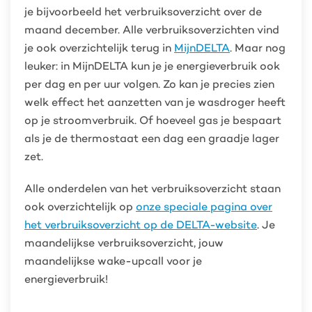
je bijvoorbeeld het verbruiksoverzicht over de
maand december. Alle verbruiksoverzichten vind
je ook overzichtelijk terug in
MijnDELTA
. Maar nog
leuker: in MijnDELTA kun je je energieverbruik ook
per dag en per uur volgen. Zo kan je precies zien
welk effect het aanzetten van je wasdroger heeft
op je stroomverbruik. Of hoeveel gas je bespaart
als je de thermostaat een dag een graadje lager
zet.
Alle onderdelen van het verbruiksoverzicht staan
ook overzichtelijk op
onze speciale pagina over
het verbruiksoverzicht op de DELTA-website
. Je
maandelijkse verbruiksoverzicht, jouw
maandelijkse wake-upcall voor je
energieverbruik!