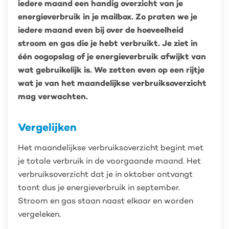
iedere maand een handig overzicht van je
energieverbruik in je mailbox. Zo praten we je
iedere maand even bij over de hoeveelheid
stroom en gas die je hebt verbruikt. Je ziet in
één oogopslag of je energieverbruik afwijkt van
wat gebruikelijk is. We zetten even op een rijtje
wat je van het maandelijkse verbruiksoverzicht
mag verwachten.
Vergelijken
Het maandelijkse verbruiksoverzicht begint met
je totale verbruik in de voorgaande maand. Het
verbruiksoverzicht dat je in oktober ontvangt
toont dus je energieverbruik in september.
Stroom en gas staan naast elkaar en worden
vergeleken.