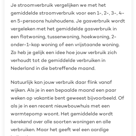
Je stroomverbruik vergelijken we met het
gemiddelde stroomverbruik voor een 1-, 2-, 3-, 4-
en 5-persoons huishoudens. Je gasverbruik wordt
vergeleken met het gemiddelde gasverbruik in
een flatwoning, tussenwoning, hoekwoning, 2-
onder-1-kap woning of een vrijstaande woning.
Zo heb je gelijk een idee hoe jouw verbruik zich
verhoudt tot de gemiddelde verbruiken in
Nederland in die betreffende maand.
Natuurlijk kan jouw verbruik daar flink vanaf
wijken. Als je in een bepaalde maand een paar
weken op vakantie bent geweest bijvoorbeeld. Of
als je in een recent nieuwbouwhuis met een
warmtepomp woont. Het gemiddelde wordt
berekend over alle soorten woningen en alle
verbruiken. Maar het geeft wel een aardige