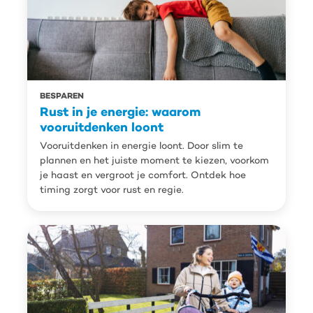
BESPAREN
Rust in je energie: waarom
vooruitdenken loont
Vooruitdenken in energie loont. Door slim te
plannen en het juiste moment te kiezen, voorkom
je haast en vergroot je comfort. Ontdek hoe
timing zorgt voor rust en regie.