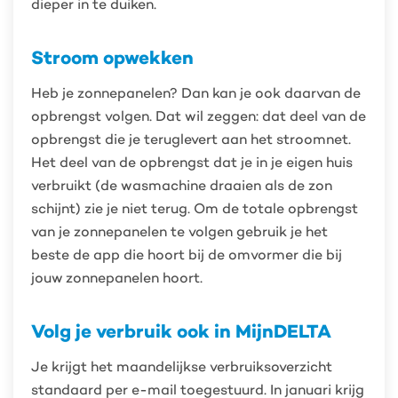
dieper in te duiken.
Stroom opwekken
Heb je zonnepanelen? Dan kan je ook daarvan de
opbrengst volgen. Dat wil zeggen: dat deel van de
opbrengst die je teruglevert aan het stroomnet.
Het deel van de opbrengst dat je in je eigen huis
verbruikt (de wasmachine draaien als de zon
schijnt) zie je niet terug. Om de totale opbrengst
van je zonnepanelen te volgen gebruik je het
beste de app die hoort bij de omvormer die bij
jouw zonnepanelen hoort.
Volg je verbruik ook in MijnDELTA
Je krijgt het maandelijkse verbruiksoverzicht
standaard per e-mail toegestuurd. In januari krijg