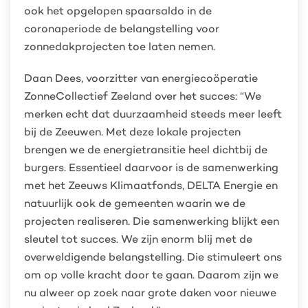
ook het opgelopen spaarsaldo in de
coronaperiode de belangstelling voor
zonnedakprojecten toe laten nemen.
Daan Dees, voorzitter van energiecoöperatie
ZonneCollectief Zeeland over het succes: “We
merken echt dat duurzaamheid steeds meer leeft
bij de Zeeuwen. Met deze lokale projecten
brengen we de energietransitie heel dichtbij de
burgers. Essentieel daarvoor is de samenwerking
met het Zeeuws Klimaatfonds, DELTA Energie en
natuurlijk ook de gemeenten waarin we de
projecten realiseren. Die samenwerking blijkt een
sleutel tot succes. We zijn enorm blij met de
overweldigende belangstelling. Die stimuleert ons
om op volle kracht door te gaan. Daarom zijn we
nu alweer op zoek naar grote daken voor nieuwe