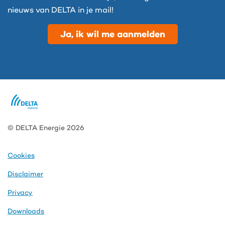
nieuws van DELTA in je mail!
Ja, ik wil me aanmelden
© DELTA Energie 2026
Cookies
Disclaimer
Privacy
Downloads