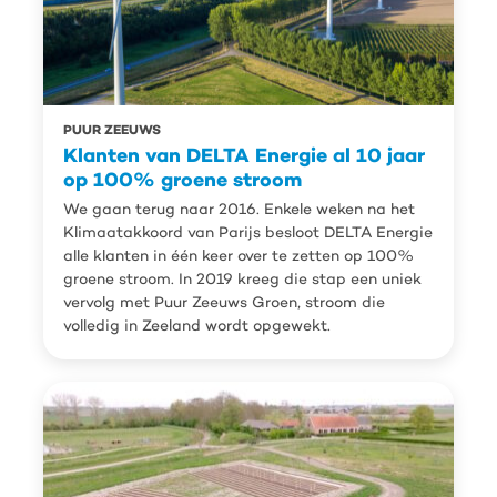
PUUR ZEEUWS
Klanten van DELTA Energie al 10 jaar
op 100% groene stroom
We gaan terug naar 2016. Enkele weken na het
Klimaatakkoord van Parijs besloot DELTA Energie
alle klanten in één keer over te zetten op 100%
groene stroom. In 2019 kreeg die stap een uniek
vervolg met Puur Zeeuws Groen, stroom die
volledig in Zeeland wordt opgewekt.