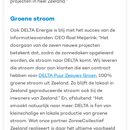
projecten in heel Zeeland.”
Groene stroom
Ook DELTA Energie is blij met het succes van de
informatieavonden. CEO Roel Meijerink: “Het
doorgaan van de zeven nieuwe projecten
betekent dat, zodra de zonnedaken opgeleverd
worden, de stroom naar DELTA komt. Wij leveren
die stroom door aan klanten die een contract
hebben voor
DELTA Puur Zeeuws Groen
, 100%
groene stroom uit Zeeland. Zo blijft de lokaal in
Zeeland geproduceerde stroom ook bij de
inwoners van Zeeland.” En, afsluitend: “Het
smaakt natuurlijk naar meer. DELTA is fan van
kleinschalige en lokale productie van groene
stroom. Wat onze partner ZonneCollectief
Zeeland realiseert is daar hét ultieme voorbeeld