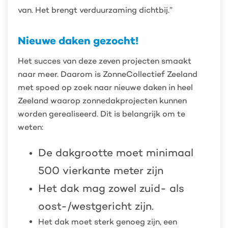
van. Het brengt verduurzaming dichtbij.”
Nieuwe daken gezocht!
Het succes van deze zeven projecten smaakt
naar meer. Daarom is ZonneCollectief Zeeland
met spoed op zoek naar nieuwe daken in heel
Zeeland waarop zonnedakprojecten kunnen
worden gerealiseerd. Dit is belangrijk om te
weten:
De dakgrootte moet minimaal
500 vierkante meter zijn
Het dak mag zowel zuid- als
oost-/westgericht zijn.
Het dak moet sterk genoeg zijn, een