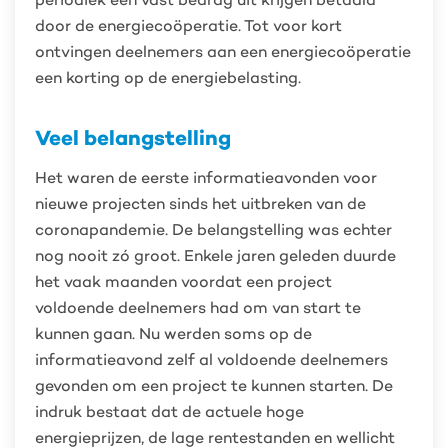
door de energiecoöperatie. Tot voor kort
ontvingen deelnemers aan een energiecoöperatie
een korting op de energiebelasting.
Veel belangstelling
Het waren de eerste informatieavonden voor
nieuwe projecten sinds het uitbreken van de
coronapandemie. De belangstelling was echter
nog nooit zó groot. Enkele jaren geleden duurde
het vaak maanden voordat een project
voldoende deelnemers had om van start te
kunnen gaan. Nu werden soms op de
informatieavond zelf al voldoende deelnemers
gevonden om een project te kunnen starten. De
indruk bestaat dat de actuele hoge
energieprijzen, de lage rentestanden en wellicht