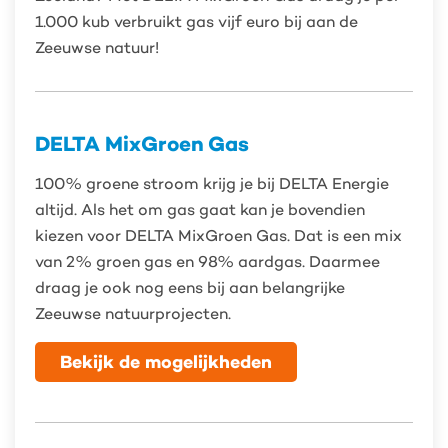
1.000 kub verbruikt gas vijf euro bij aan de
Zeeuwse natuur!
DELTA MixGroen Gas
100% groene stroom krijg je bij DELTA Energie
altijd. Als het om gas gaat kan je bovendien
kiezen voor DELTA MixGroen Gas. Dat is een mix
van 2% groen gas en 98% aardgas. Daarmee
draag je ook nog eens bij aan belangrijke
Zeeuwse natuurprojecten.
Bekijk de mogelijkheden