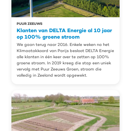
PUUR ZEEUWS
Klanten van DELTA Energie al 10 jaar
op 100% groene stroom
We gaan terug naar 2016. Enkele weken na het
Klimaatakkoord van Parijs besloot DELTA Energie
alle klanten in één keer over te zetten op 100%
groene stroom. In 2019 kreeg die stap een uniek
vervolg met Puur Zeeuws Groen, stroom die
volledig in Zeeland wordt opgewekt.