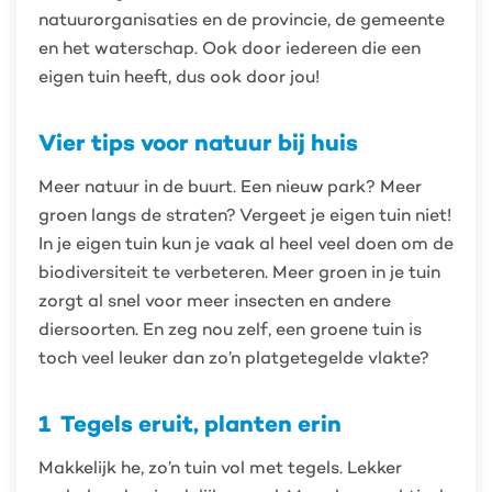
natuurorganisaties en de provincie, de gemeente
en het waterschap. Ook door iedereen die een
eigen tuin heeft, dus ook door jou!
Vier tips voor natuur bij huis
Meer natuur in de buurt. Een nieuw park? Meer
groen langs de straten? Vergeet je eigen tuin niet!
In je eigen tuin kun je vaak al heel veel doen om de
biodiversiteit te verbeteren. Meer groen in je tuin
zorgt al snel voor meer insecten en andere
diersoorten. En zeg nou zelf, een groene tuin is
toch veel leuker dan zo’n platgetegelde vlakte?
1
Tegels eruit, planten erin
Makkelijk he, zo’n tuin vol met tegels. Lekker