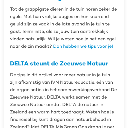
Tot de grappigste dieren in de tuin horen zeker de
egels. Met hun vrolijke oogjes en hun knorrend
geluid zijn ze vaak in de late avond in je tuin te
gast. Tenminste, als ze jouw tuin aantrekkelijk
vinden natuurlijk. Wil je weten hoe je het een egel
naar de zin maakt?
Dan hebben we tips voor je!
DELTA steunt de Zeeuwse Natuur
De tips in dit artikel voor meer natuur in je tuin
zijn afkomstig van IVN Natuureducatie, één van
de organisaties in het samenwerkingsverband De
Zeeuwse Natuur. DELTA werkt samen met de
Zeeuwse Natuur omdat DELTA de natuur in
Zeeland een warm hart toedraagt. Weten hoe je
financieel bij kunt dragen aan natuurbehoud in
Zeeland? Met DELTA MixGroen Gas draag je per