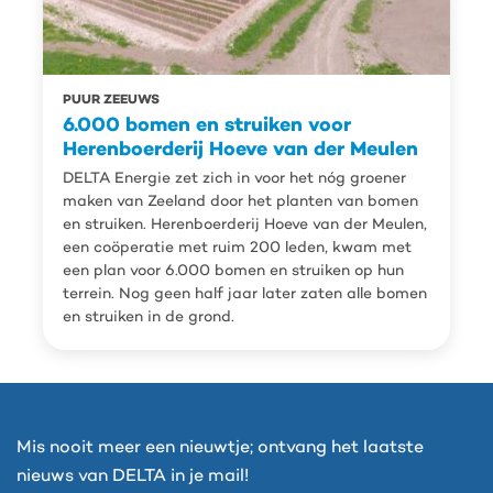
PUUR ZEEUWS
6.000 bomen en struiken voor
Herenboerderij Hoeve van der Meulen
DELTA Energie zet zich in voor het nóg groener
maken van Zeeland door het planten van bomen
en struiken. Herenboerderij Hoeve van der Meulen,
een coöperatie met ruim 200 leden, kwam met
een plan voor 6.000 bomen en struiken op hun
terrein. Nog geen half jaar later zaten alle bomen
en struiken in de grond.
Mis nooit meer een nieuwtje; ontvang het laatste
nieuws van DELTA in je mail!