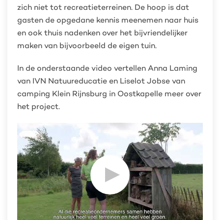
zich niet tot recreatieterreinen. De hoop is dat
gasten de opgedane kennis meenemen naar huis
en ook thuis nadenken over het bijvriendelijker
maken van bijvoorbeeld de eigen tuin.
In de onderstaande video vertellen Anna Laming
van IVN Natuureducatie en Liselot Jobse van
camping Klein Rijnsburg in Oostkapelle meer over
het project.
Play