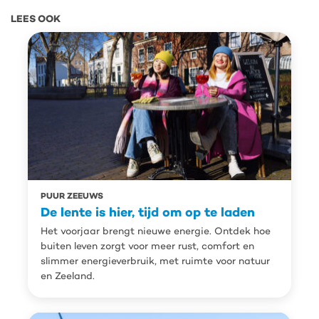
LEES OOK
PUUR ZEEUWS
De lente is hier, tijd om op te laden
Het voorjaar brengt nieuwe energie. Ontdek hoe
buiten leven zorgt voor meer rust, comfort en
slimmer energieverbruik, met ruimte voor natuur
en Zeeland.