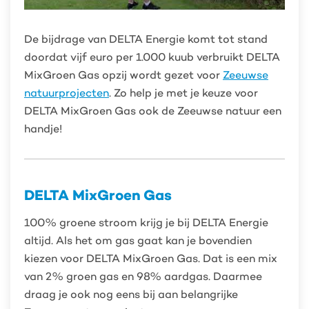
De bijdrage van DELTA Energie komt tot stand
doordat vijf euro per 1.000 kuub verbruikt DELTA
MixGroen Gas opzij wordt gezet voor
Zeeuwse
natuurprojecten
. Zo help je met je keuze voor
DELTA MixGroen Gas ook de Zeeuwse natuur een
handje!
DELTA MixGroen Gas
100% groene stroom krijg je bij DELTA Energie
altijd. Als het om gas gaat kan je bovendien
kiezen voor DELTA MixGroen Gas. Dat is een mix
van 2% groen gas en 98% aardgas. Daarmee
draag je ook nog eens bij aan belangrijke