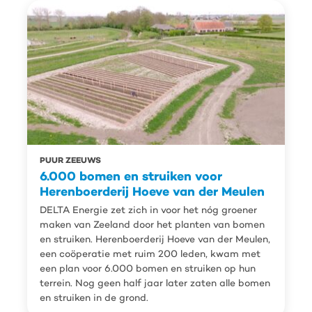
PUUR ZEEUWS
6.000 bomen en struiken voor
Herenboerderij Hoeve van der Meulen
DELTA Energie zet zich in voor het nóg groener
maken van Zeeland door het planten van bomen
en struiken. Herenboerderij Hoeve van der Meulen,
een coöperatie met ruim 200 leden, kwam met
een plan voor 6.000 bomen en struiken op hun
terrein. Nog geen half jaar later zaten alle bomen
en struiken in de grond.