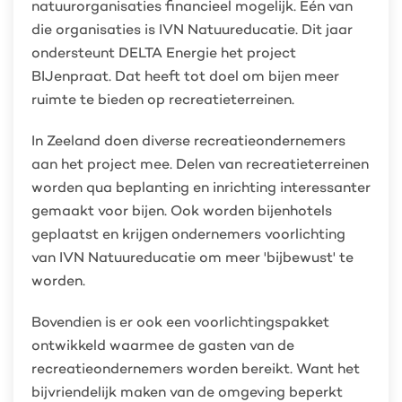
natuurorganisaties financieel mogelijk. Eén van
die organisaties is IVN Natuureducatie. Dit jaar
ondersteunt DELTA Energie het project
BIJenpraat. Dat heeft tot doel om bijen meer
ruimte te bieden op recreatieterreinen.
In Zeeland doen diverse recreatieondernemers
aan het project mee. Delen van recreatieterreinen
worden qua beplanting en inrichting interessanter
gemaakt voor bijen. Ook worden bijenhotels
geplaatst en krijgen ondernemers voorlichting
van IVN Natuureducatie om meer 'bijbewust' te
worden.
Bovendien is er ook een voorlichtingspakket
ontwikkeld waarmee de gasten van de
recreatieondernemers worden bereikt. Want het
bijvriendelijk maken van de omgeving beperkt