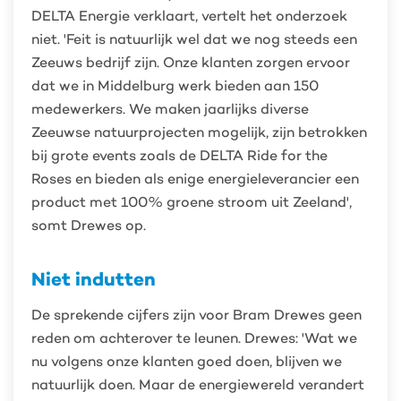
DELTA Energie verklaart, vertelt het onderzoek
niet. 'Feit is natuurlijk wel dat we nog steeds een
Zeeuws bedrijf zijn. Onze klanten zorgen ervoor
dat we in Middelburg werk bieden aan 150
medewerkers. We maken jaarlijks diverse
Zeeuwse natuurprojecten mogelijk, zijn betrokken
bij grote events zoals de DELTA Ride for the
Roses en bieden als enige energieleverancier een
product met 100% groene stroom uit Zeeland',
somt Drewes op.
Niet indutten
De sprekende cijfers zijn voor Bram Drewes geen
reden om achterover te leunen. Drewes: 'Wat we
nu volgens onze klanten goed doen, blijven we
natuurlijk doen. Maar de energiewereld verandert