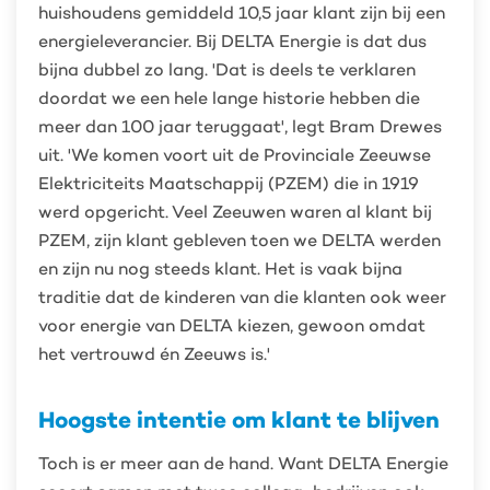
huishoudens gemiddeld 10,5 jaar klant zijn bij een
energieleverancier. Bij DELTA Energie is dat dus
bijna dubbel zo lang. 'Dat is deels te verklaren
doordat we een hele lange historie hebben die
meer dan 100 jaar teruggaat', legt Bram Drewes
uit. 'We komen voort uit de Provinciale Zeeuwse
Elektriciteits Maatschappij (PZEM) die in 1919
werd opgericht. Veel Zeeuwen waren al klant bij
PZEM, zijn klant gebleven toen we DELTA werden
en zijn nu nog steeds klant. Het is vaak bijna
traditie dat de kinderen van die klanten ook weer
voor energie van DELTA kiezen, gewoon omdat
het vertrouwd én Zeeuws is.'
Hoogste intentie om klant te blijven
Toch is er meer aan de hand. Want DELTA Energie