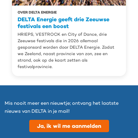
OVER DELTA ENERGIE
DELTA Energie geeft drie Zeeuwse
festivals een boost
HRIEPS, VESTROCK en City of Dance, drie
Zeeuwse festivals die in 2026 allemaal
gesponsord worden door DELTA Energie. Zodat
we Zeeland, naast provincie van zon, zee en
strand, ook op de kaart zetten als
festivalprovincie.
Mis nooit meer een nieuwtje; ontvang het laatste
nieuws van DELTA in je mail!
Ja, ik wil me aanmelden