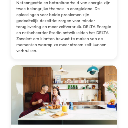
Netcongestie en betaalbaarheid van energie zijn
twee belangrijke thema's in energieland. De
oplossingen voor beide problemen zijn
gedeeltelijk dezelfde: zorgen voor minder
teruglevering en meer zelfverbruik. DELTA Energie
en netbeheerder Stedin ontwikkelden het DELTA
Zonalert om klanten bewust te maken van de
momenten waarop ze meer stroom zelf kunnen
verbruiken.